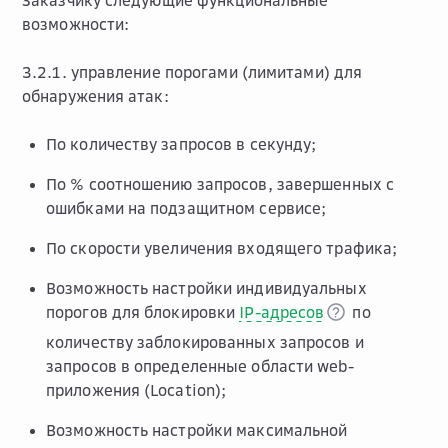
Заказчику следующие функциональные
возможности:
3.2.1. управление порогами (лимитами) для
обнаружения атак:
По количеству запросов в секунду;
По % соотношению запросов, завершенных с
ошибками на подзащитном сервисе;
По скорости увеличения входящего трафика;
Возможность настройки индивидуальных
порогов для блокировки
IP-адресов
по
количеству заблокированных запросов и
запросов в определенные области web-
приложения (Location);
Возможность настройки максимальной