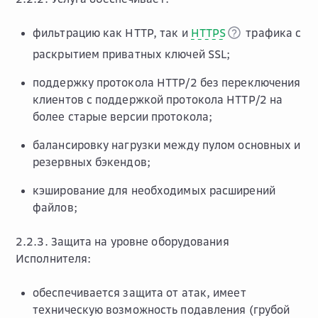
фильтрацию как HTTP, так и
HTTPS
трафика с
раскрытием приватных ключей SSL;
поддержку протокола HTTP/2 без переключения
клиентов с поддержкой протокола HTTP/2 на
более старые версии протокола;
балансировку нагрузки между пулом основных и
резервных бэкендов;
кэширование для необходимых расширений
файлов;
2.2.3. Защита на уровне оборудования
Исполнителя:
обеспечивается защита от атак, имеет
техническую возможность подавления (грубой