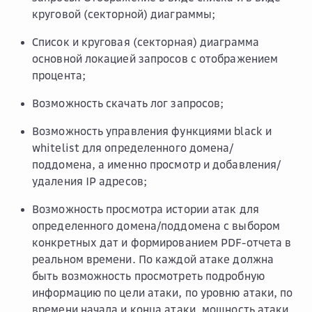
круговой (секторной) диаграммы;
Список и круговая (секторная) диаграмма
основной локацией запросов с отображением
процента;
Возможность скачать лог запросов;
Возможность управления функциями black и
whitelist для определенного домена/
поддомена, а именно просмотр и добавления/
удаления IP адресов;
Возможность просмотра истории атак для
определенного домена/поддомена с выбором
конкретных дат и формированием PDF-отчета в
реальном времени. По каждой атаке должна
быть возможность просмотреть подробную
информацию по цели атаки, по уровню атаки, по
времени начала и конца атаки, мощность атаки,