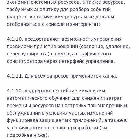
экономии системных ресурсов, а также ресурсов,
требуемых аналитику для разбора событий
(запросы к статическим ресурсам не должны
отображаться в консоли мониторинга);
4.1.10. предоставляет возможность управления
правилами принятия решений (создание, удаление,
перегруппировка) с помощью графического
конфигуратора через интерфейс управления.
4.1.11. Для всех запросов применяется капча.
4.1.12. поддерживает гибкие механизмы
автоматического обучения для снижения затрат
времени и ресурсов на настройку при внедрении и
обслуживании в условиях частых изменений
функционала защищаемых приложений, а также в
условиях активного цикла разработки (см.
подробнее ниже).