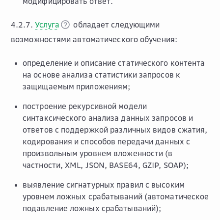
модифицировать ответ.
4.2.7.
Услуга
обладает следующими
возможностями автоматического обучения:
определение и описание статического контента
на основе анализа статистики запросов к
защищаемым приложениям;
построение рекурсивной модели
синтаксического анализа данных запросов и
ответов с поддержкой различных видов сжатия,
кодирования и способов передачи данных с
произвольным уровнем вложенности (в
частности, XML, JSON, BASE64, GZIP, SOAP);
выявление сигнатурных правил с высоким
уровнем ложных срабатываний (автоматическое
подавление ложных срабатываний);