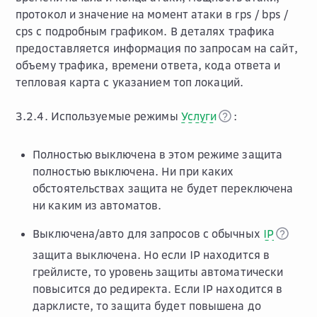
протокол и значение на момент атаки в rps / bps /
cps с подробным графиком. В деталях трафика
предоставляется информация по запросам на сайт,
объему трафика, времени ответа, кода ответа и
тепловая карта с указанием топ локаций.
3.2.4. Используемые режимы
Услуги
:
Полностью выключена в этом режиме защита
полностью выключена. Ни при каких
обстоятельствах защита не будет переключена
ни каким из автоматов.
Выключена/авто для запросов с обычных
IP
защита выключена. Но если IP находится в
грейлисте, то уровень защиты автоматически
повысится до редиректа. Если IP находится в
дарклисте, то защита будет повышена до