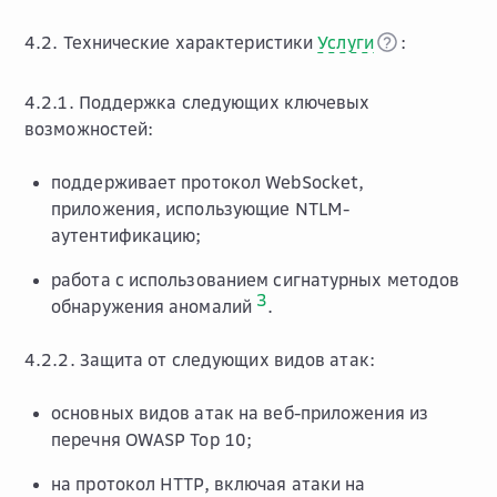
4.2. Технические характеристики
Услуги
:
4.2.1. Поддержка следующих ключевых
возможностей:
поддерживает протокол WebSocket,
приложения, использующие NTLM-
аутентификацию;
работа с использованием сигнатурных методов
3
обнаружения аномалий
.
4.2.2. Защита от следующих видов атак:
основных видов атак на веб-приложения из
перечня OWASP Top 10;
на протокол HTTP, включая атаки на