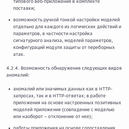
типового веб-приложения в комплекте
поставки;
возможность ручной тонкой настройки моделей
отдельно для каждого из логических действий и
параметров, в частности настройка
сигнатурного анализа, моделей параметров,
конфигураций модуля защиты от переборных
атак.
4.2.4. Возможность обнаружения следующих видов
аномалий:
аномалий или значимых данных как в HTTP-
запросах, так и в HTTP-ответах; в работе
приложения на основе настроенных позитивных
моделей приложения (совпадение с моделью
или наоборот – отклонение от нее);
работы приложения на основе сопоставления