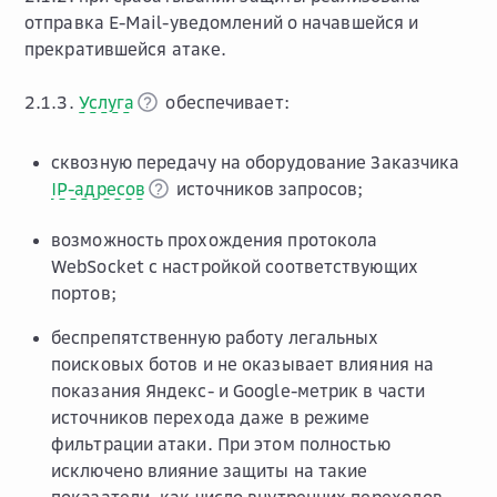
отправка E-Mail-уведомлений о начавшейся и
прекратившейся атаке.
2.1.3.
Услуга
обеспечивает:
сквозную передачу на оборудование Заказчика
IP-адресов
источников запросов;
возможность прохождения протокола
WebSocket с настройкой соответствующих
портов;
беспрепятственную работу легальных
поисковых ботов и не оказывает влияния на
показания Яндекс- и Google-метрик в части
источников перехода даже в режиме
фильтрации атаки. При этом полностью
исключено влияние защиты на такие