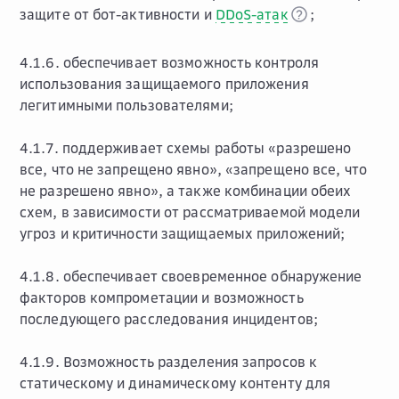
защите от бот-активности и
DDoS-атак
;
4.1.6. обеспечивает возможность контроля
использования защищаемого приложения
легитимными пользователями;
4.1.7. поддерживает схемы работы «разрешено
все, что не запрещено явно», «запрещено все, что
не разрешено явно», а также комбинации обеих
схем, в зависимости от рассматриваемой модели
угроз и критичности защищаемых приложений;
4.1.8. обеспечивает своевременное обнаружение
факторов компрометации и возможность
последующего расследования инцидентов;
4.1.9. Возможность разделения запросов к
статическому и динамическому контенту для