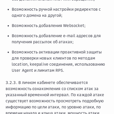
Возможность ручной настройки редиректов с
одного домена на другой;
Возможность добавления Websocket;
Возможность добавление e-mail адресов для
получения рассылок об атаках;
Возможность активации проактивной защиты
для проверки новых клиентов по методам
location, keepalive соединения, использованию
User Agent и лимитам RPS.
3.2.3. В личном кабинете обеспечивается
возможность ознакомления со списком атак за
указанный временной интервал. По каждой атаке
существует возможность просмотреть подробную
информацию по цели атаки, по уровню атаки, по
времени начала и конца атаки, мощность атаки,