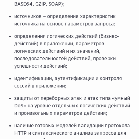
BASE64, GZIP, SOAP);
источников – определение характеристик
источника на основе параметров запроса;
определения логических действий (бизнес-
действий) в приложении, параметров
логических действий и их значений,
последовательностей действий, проверки
успешности действий;
идентификации, аутентификации и контроля
сессий в приложении;
защиты от переборных атак и атак типа «умный
DoS» на уровне отдельных логических действий
и произвольных параметров действия;
наличие готовых моделей валидации протокола
HTTP и синтаксического анализа запросов для