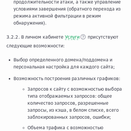
продолжительности атаки, а также управление
условиями завершения (обратного перехода из
режима активной фильтрации в режим
обнаружения).
3.2.2. В личном кабинете
Услуги
присутствуют
следующие возможности:
Выбор определенного домена/поддомена и
персональная настройка для каждого сайта;
Возможность построения различных графиков:
Запросов к сайту с возможностью выбора
типа отображаемых запросов: общее
количество запросов, разрешенные
запросы, из кэша, в белом списке, всего
заблокированных запросов, ошибки;
Объема трафика с возможностью