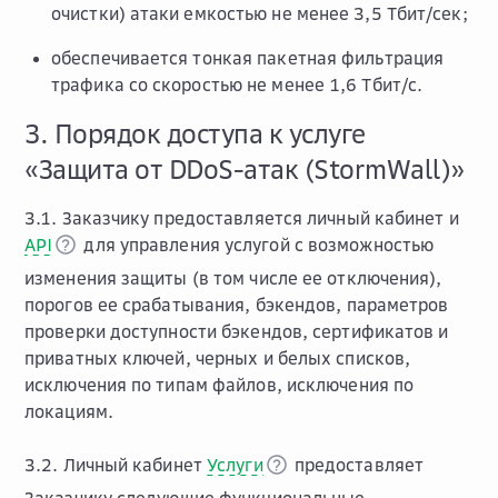
очистки) атаки емкостью не менее 3,5 Тбит/сек;
обеспечивается тонкая пакетная фильтрация
трафика со скоростью не менее 1,6 Тбит/с.
3. Порядок доступа к услуге
«Защита от DDoS-атак (StormWall)»
3.1. Заказчику предоставляется личный кабинет и
API
для управления услугой с возможностью
изменения защиты (в том числе ее отключения),
порогов ее срабатывания, бэкендов, параметров
проверки доступности бэкендов, сертификатов и
приватных ключей, черных и белых списков,
исключения по типам файлов, исключения по
локациям.
3.2. Личный кабинет
Услуги
предоставляет