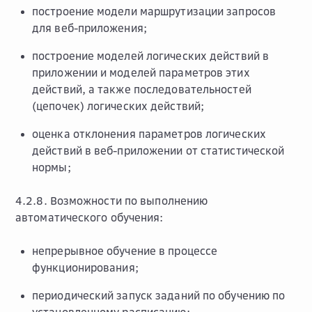
построение модели маршрутизации запросов
для веб-приложения;
построение моделей логических действий в
приложении и моделей параметров этих
действий, а также последовательностей
(цепочек) логических действий;
оценка отклонения параметров логических
действий в веб-приложении от статистической
нормы;
4.2.8. Возможности по выполнению
автоматического обучения:
непрерывное обучение в процессе
функционирования;
периодический запуск заданий по обучению по