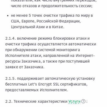
показатели, как число внутренних переходов,
число отказов и продолжительность сессии;
не менее 5 точек очистки трафика по миру в
США, Европе, Российской Федерации,
Центральной Азии и в Китае.
2.1.4. включение режима блокировки атаки и
очистки трафика осуществляется автоматически
при обнаружении системой мониторинга
Исполнителя атаки, направленной на Интернет-
ресурсы Заказчика, а также при поступившей
заявке от Заказчика.
2.1.5. поддерживает автоматическую установку
бесплатных Let’s Encrypt SSL сертификатов,
предоставляемых Исполнителем.
2.2. Технические характеристики
Услуги
: