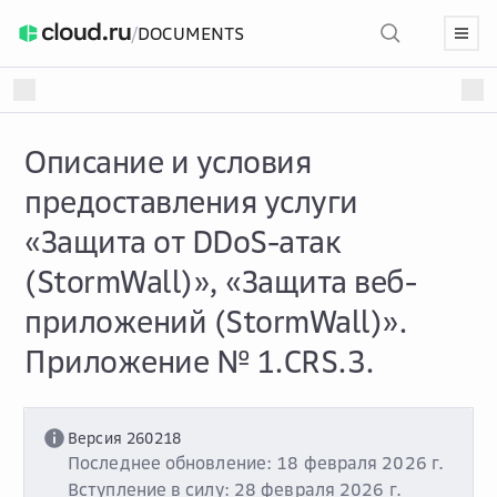
/
DOCUMENTS
Описание и условия
предоставления услуги
«Защита от DDoS-атак
(StormWall)», «Защита веб-
приложений (StormWall)».
Приложение № 1.CRS.3.
Версия 260218
Последнее обновление: 18 февраля 2026 г.
Вступление в силу: 28 февраля 2026 г.