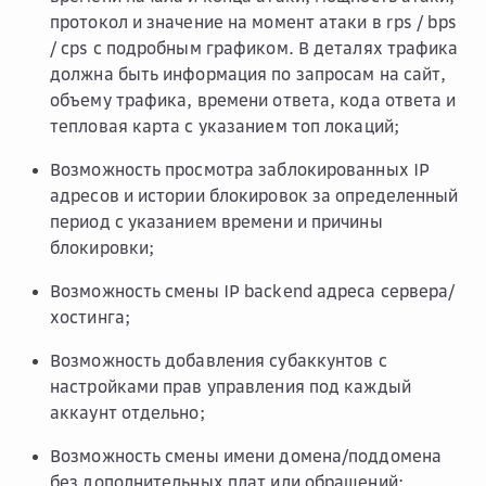
протокол и значение на момент атаки в rps / bps
/ cps с подробным графиком. В деталях трафика
должна быть информация по запросам на сайт,
объему трафика, времени ответа, кода ответа и
тепловая карта с указанием топ локаций;
Возможность просмотра заблокированных IP
адресов и истории блокировок за определенный
период с указанием времени и причины
блокировки;
Возможность смены IP backend адреса сервера/
хостинга;
Возможность добавления субаккунтов с
настройками прав управления под каждый
аккаунт отдельно;
Возможность смены имени домена/поддомена
без дополнительных плат или обращений;