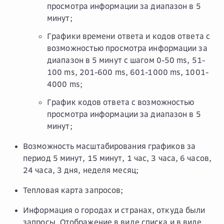
просмотра информации за диапазон в 5
минут;
Графики времени ответа и кодов ответа с
возможностью просмотра информации за
диапазон в 5 минут с шагом 0-50 ms, 51-
100 ms, 201-600 ms, 601-1000 ms, 1001-
4000 ms;
График кодов ответа с возможностью
просмотра информации за диапазон в 5
минут;
Возможность масштабирования графиков за
период 5 минут, 15 минут, 1 час, 3 часа, 6 часов,
24 часа, 3 дня, неделя месяц;
Тепловая карта запросов;
Информация о городах и странах, откуда были
запросы. Отображение в виде списка и в виде