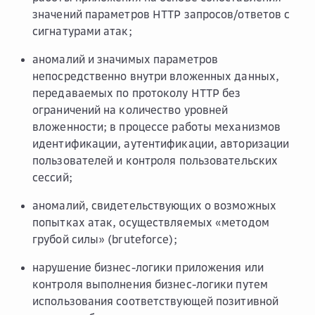
значений параметров HTTP запросов/ответов с
сигнатурами атак;
аномалий и значимых параметров
непосредственно внутри вложенных данных,
передаваемых по протоколу HTTP без
ограничений на количество уровней
вложенности; в процессе работы механизмов
идентификации, аутентификации, авторизации
пользователей и контроля пользовательских
сессий;
аномалий, свидетельствующих о возможных
попытках атак, осуществляемых «методом
грубой силы» (bruteforce);
нарушение бизнес-логики приложения или
контроля выполнения бизнес-логики путем
использования соответствующей позитивной