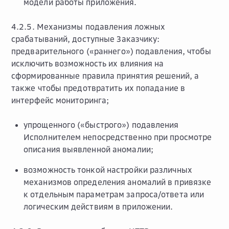
модели работы приложения.
4.2.5. Механизмы подавления ложных
срабатываний, доступные Заказчику:
предварительного («раннего») подавления, чтобы
исключить возможность их влияния на
сформированные правила принятия решений, а
также чтобы предотвратить их попадание в
интерфейс мониторинга;
упрощенного («быстрого») подавления
Исполнителем непосредственно при просмотре
описания выявленной аномалии;
возможность тонкой настройки различных
механизмов определения аномалий в привязке
к отдельным параметрам запроса/ответа или
логическим действиям в приложении.