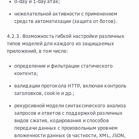
0-day и 1-day атак;
нежелательной активности с применением
средств автоматизации (защита от ботов).
4.2.3. Возможность гибкой настройки различных
типов моделей для каждого из защищаемых
приложений, в том числе:
определения и фильтрации статического
контента;
валидации протокола HTTP, включая контроль
заголовков, cookie и др.;
рекурсивной модели синтаксического анализа
запросов и ответов с поддержкой различных
видов сжатия, кодирования и способов
передачи данных с произвольным уровнем
вложенности данных (в частности, XML, JSON,