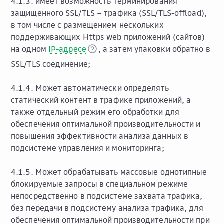
4.1.3. имеет возможность терминирования
защищенного SSL/TLS – трафика (SSL/TLS-offload),
в том числе с размещением нескольких
поддерживающих Https web приложений (сайтов)
на одном
IP-адресе
, а затем упаковки обратно в
SSL/TLS соединение;
4.1.4. Может автоматически определять
статический контент в трафике приложений, а
также отдельный режим его обработки для
обеспечения оптимальной производительности и
повышения эффективности анализа данных в
подсистеме управления и мониторинга;
4.1.5. Может обрабатывать массовые однотипные
блокируемые запросы в специальном режиме
непосредственно в подсистеме захвата трафика,
без передачи в подсистему анализа трафика, для
обеспечения оптимальной производительности при