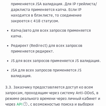
применяется JSA валидация. Для IP грейлиста/
дарклиста применяется капча. Если IP
находится в блэклисте, то соединение
закроется с 418 статусом.
Капча/авто для всех запросов применяется
капча.
Редирект (Redirect) для всех запросов
применяется редирект.
JS для всех запросов применяется JS валидация.
JSA для всех запросов применяется JS
валидация.
3.3. Заказчику предоставляется доступ ко всем
запросам, проходящим через систему Anti-DDoS, в
режиме реального времени через личный кабинет и
через
API
, с возможностью поиска и выборки