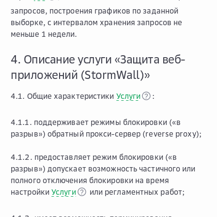
запросов, построения графиков по заданной
выборке, с интервалом хранения запросов не
меньше 1 недели.
4. Описание услуги «Защита веб-
приложений (StormWall)»
4.1. Общие характеристики
Услуги
:
4.1.1. поддерживает режимы блокировки («в
разрыв») обратный прокси-сервер (reverse proxy);
4.1.2. предоставляет режим блокировки («в
разрыв») допускает возможность частичного или
полного отключения блокировки на время
настройки
Услуги
или регламентных работ;