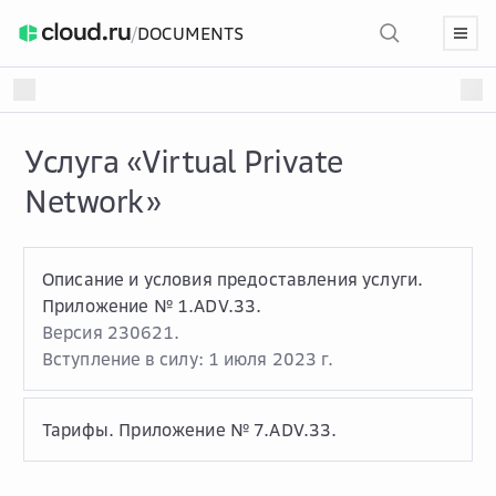
/
DOCUMENTS
Услуга «Virtual Private
Network»
Описание и условия предоставления услуги.
Приложение № 1.ADV.33.
Версия 230621.
Вступление в силу: 1 июля 2023 г.
Тарифы. Приложение № 7.ADV.33.