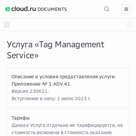
/
DOCUMENTS
Услуга «Tag Management
Service»
Описание и условия предоставления услуги.
Приложение № 1.ADV.41.
Версия 230621.
Вступление в силу: 1 июля 2023 г.
Тарифы
Данная Услуга отдельно не тарифицируется, ее
стоимость включена в стоимость оказания