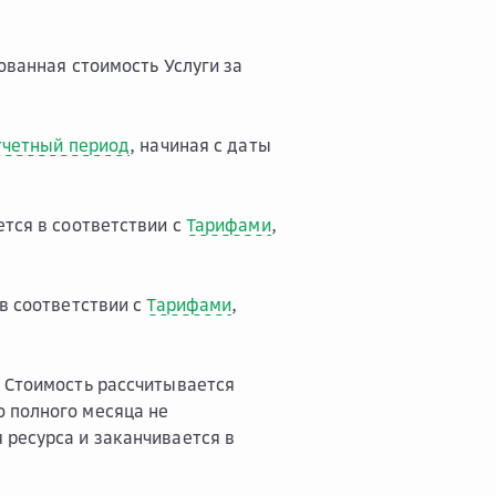
ванная стоимость Услуги за
тчетный период
, начиная с даты
тся в соответствии с
Тарифами
,
в соответствии с
Тарифами
,
. Стоимость рассчитывается
 полного месяца не
 ресурса и заканчивается в