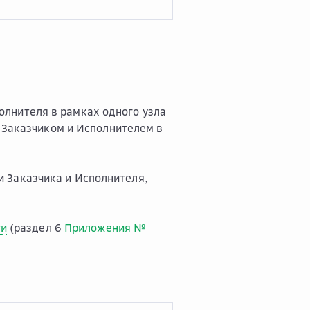
олнителя в рамках одного узла
у Заказчиком и Исполнителем в
и Заказчика и Исполнителя,
ги
(раздел 6
Приложения №