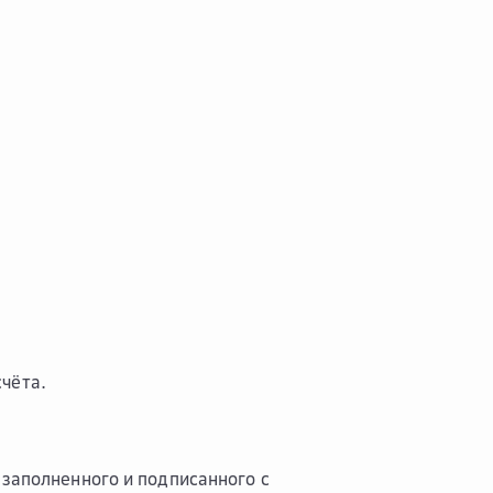
чёта.
 заполненного и подписанного с