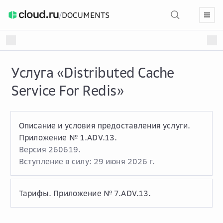
/
DOCUMENTS
Услуга «Distributed Cache
Service For Redis»
Описание и условия предоставления услуги.
Приложение № 1.ADV.13.
Версия 260619.
Вступление в силу: 29 июня 2026 г.
Тарифы. Приложение № 7.ADV.13.