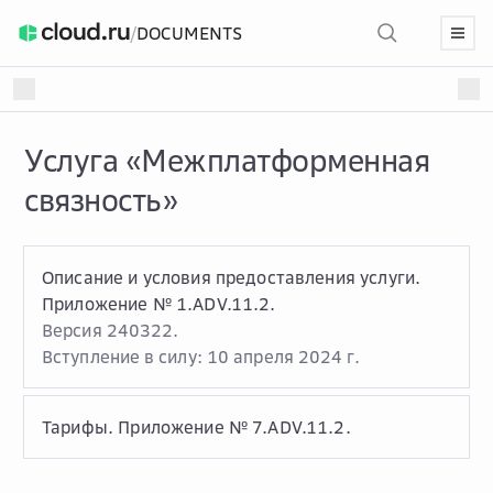
/
DOCUMENTS
Услуга «Межплатформенная
связность»
Описание и условия предоставления услуги.
Приложение № 1.ADV.11.2.
Версия 240322.
Вступление в силу: 10 апреля 2024 г.
Тарифы. Приложение № 7.ADV.11.2.