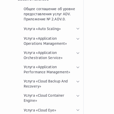
Общее соглашение об уровне
предоставления услуг ADV.
Приложение № 2.ADV.0.
Услуга «Auto Scaling»
Услуга «Application
Operations Management»
Услуга «Application
Orchestration Service»
Услуга «Application
Performance Management»
Услуга «Cloud Backup And
Recovery»
Услуга «Cloud Container
Engine»
Услуга «Cloud Eye»