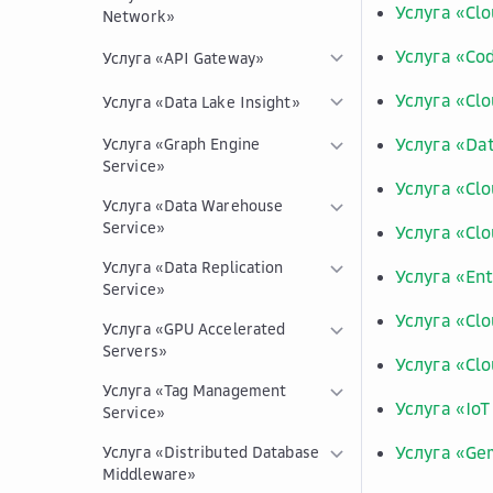
Услуга «Clo
Network»
Услуга «Co
Услуга «API Gateway»
Услуга «Clo
Услуга «Data Lake Insight»
Услуга «Dat
Услуга «Graph Engine
Service»
Услуга «Clo
Услуга «Data Warehouse
Service»
Услуга «Cl
Услуга «Data Replication
Услуга «Ent
Service»
Услуга «Clo
Услуга «GPU Accelerated
Servers»
Услуга «Clo
Услуга «Tag Management
Услуга «IoT
Service»
Услуга «Ge
Услуга «Distributed Database
Middleware»