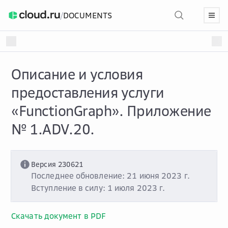
/
DOCUMENTS
Описание и условия
предоставления услуги
«FunctionGraph». Приложение
№ 1.ADV.20.
Версия 230621
Последнее обновление: 21 июня 2023 г.
Вступление в силу: 1 июля 2023 г.
Скачать документ в PDF