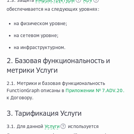
1.3. Защита
Инфраструктуры
ADV
обеспечивается на следующих уровнях:
на физическом уровне;
на сетевом уровне;
на инфраструктурном.
2. Базовая функциональность и
метрики Услуги
2.1. Метрики и базовая функциональность
FunctionGraph описаны в
Приложении № 7.ADV.20.
к Договору.
3. Тарификация Услуги
3.1. Для данной
Услуги
используется