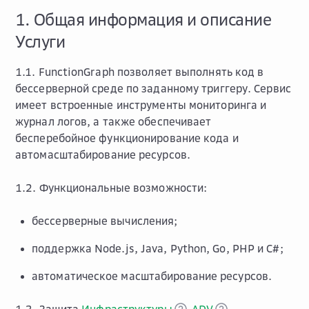
1. Общая информация и описание
Услуги
1.1. FunctionGraph позволяет выполнять код в
бессерверной среде по заданному триггеру. Сервис
имеет встроенные инструменты мониторинга и
журнал логов, а также обеспечивает
бесперебойное функционирование кода и
автомасштабирование ресурсов.
1.2. Функциональные возможности:
бессерверные вычисления;
поддержка Node.js, Java, Python, Go, PHP и C#;
автоматическое масштабирование ресурсов.