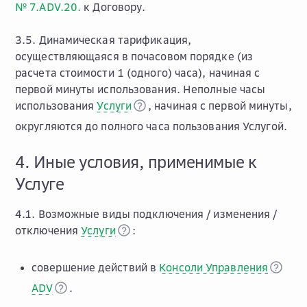
№ 7.ADV.20.
к Договору.
3.5. Динамическая тарификация,
осуществляющаяся в почасовом порядке (из
расчета стоимости 1 (одного) часа), начиная с
первой минуты использования. Неполные часы
использования
Услуги
, начиная с первой минуты,
округляются до полного часа пользования Услугой.
4. Иные условия, применимые к
Услуге
4.1. Возможные виды подключения / изменения /
отключения
Услуги
:
совершение действий в
Консоли Управления
ADV
.