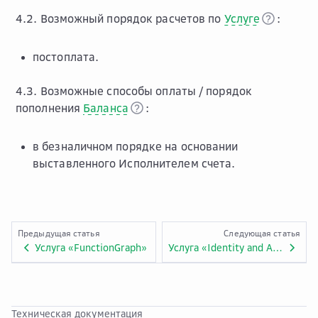
4.2. Возможный порядок расчетов по
Услуге
:
постоплата.
4.3. Возможные способы оплаты / порядок
пополнения
Баланса
:
в безналичном порядке на основании
выставленного Исполнителем счета.
Предыдущая статья
Следующая статья
Услуга «FunctionGraph»
Услуга «Identity and Access Management»
Техническая документация