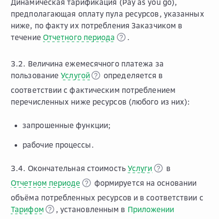
Динамическая тарификация (Pay as you go),
предполагающая оплату пула ресурсов, указанных
ниже, по факту их потребления Заказчиком в
течение
Отчетного периода
.
3.2. Величина ежемесячного платежа за
пользование
Услугой
определяется в
соответствии с фактическим потреблением
перечисленных ниже ресурсов (любого из них):
запрошенные функции;
рабочие процессы.
3.4. Окончательная стоимость
Услуги
в
Отчетном периоде
формируется на основании
объёма потребленных ресурсов и в соответствии с
Тарифом
, установленным в
Приложении