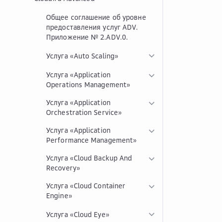
Общее соглашение об уровне
предоставления услуг ADV.
Приложение № 2.ADV.0.
Услуга «Auto Scaling»
Услуга «Application
Operations Management»
Услуга «Application
Orchestration Service»
Услуга «Application
Performance Management»
Услуга «Cloud Backup And
Recovery»
Услуга «Cloud Container
Engine»
Услуга «Cloud Eye»