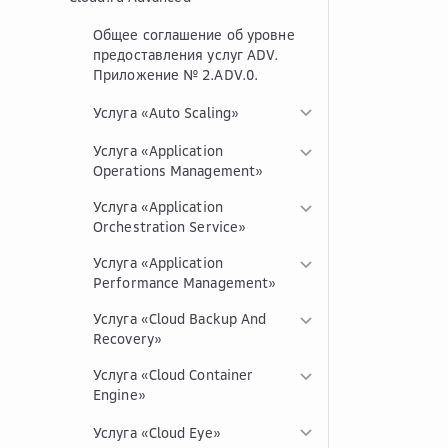
Общее соглашение об уровне
предоставления услуг ADV.
Приложение № 2.ADV.0.
Услуга «Auto Scaling»
Услуга «Application
Operations Management»
Услуга «Application
Orchestration Service»
Услуга «Application
Performance Management»
Услуга «Cloud Backup And
Recovery»
Услуга «Cloud Container
Engine»
Услуга «Cloud Eye»