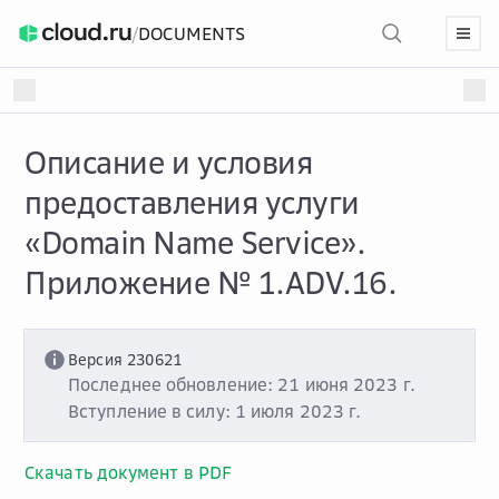
/
DOCUMENTS
Описание и условия
предоставления услуги
«Domain Name Service».
Приложение № 1.ADV.16.
Версия 230621
Последнее обновление: 21 июня 2023 г.
Вступление в силу: 1 июля 2023 г.
Скачать документ в PDF