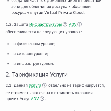
создание частных доменных имен в приватной
зоне для облегчения доступа к облачным
ресурсам внутри Virtual Private Cloud.
1.3. Защита
Инфраструктуры
ADV
обеспечивается на следующих уровнях:
на физическом уровне;
на сетевом уровне;
на инфраструктурном.
2. Тарификация Услуги
2.1. Данная
Услуга
отдельно не тарифицируется,
ее стоимость включена в стоимость оказания
прочих Услуг
ADV
.