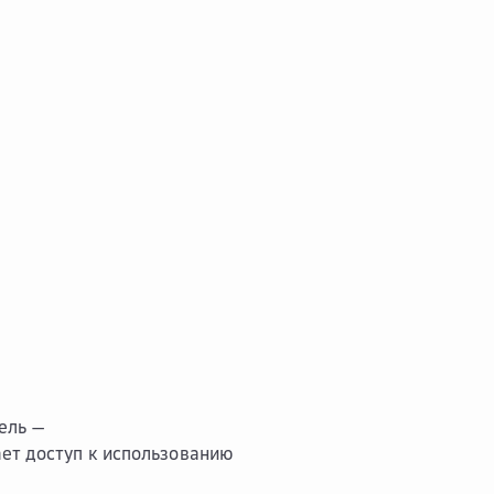
ель —
ет доступ к использованию