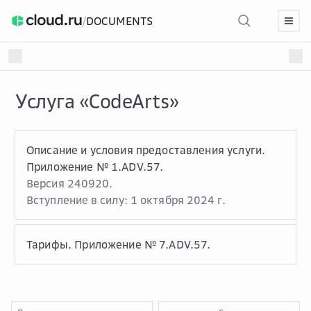
/
DOCUMENTS
Услуга «CodeArts»
Описание и условия предоставления услуги.
Приложение № 1.ADV.57.
Версия 240920.
Вступление в силу: 1 октября 2024 г.
Тарифы. Приложение № 7.ADV.57.