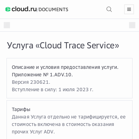
/
DOCUMENTS
Услуга «Cloud Trace Service»
Описание и условия предоставления услуги.
Приложение № 1.ADV.10.
Версия 230621.
Вступление в силу: 1 июля 2023 г.
Тарифы
Данная Услуга отдельно не тарифицируется, ее
стоимость включена в стоимость оказания
прочих Услуг ADV.