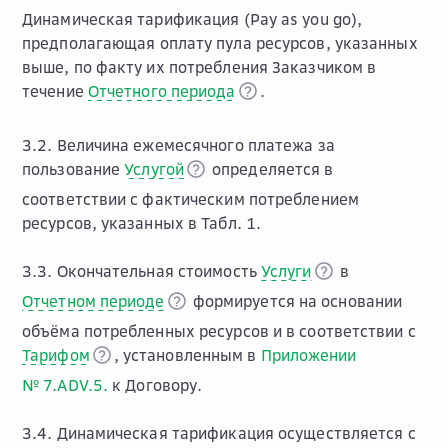
Динамическая тарификация (Pay as you go),
предполагающая оплату пула ресурсов, указанных
выше, по факту их потребления Заказчиком в
течение
Отчетного периода
.
3.2. Величина ежемесячного платежа за
пользование
Услугой
определяется в
соответствии с фактическим потреблением
ресурсов, указанных в Табл. 1.
3.3. Окончательная стоимость
Услуги
в
Отчетном периоде
формируется на основании
объёма потребленных ресурсов и в соответствии с
Тарифом
, установленным в
Приложении
№ 7.ADV.5.
к Договору.
3.4. Динамическая тарификация осуществляется с