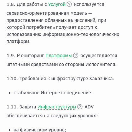
1.8. Для работы с
Услугой
используется
сервисно-ориентированная модель —
предоставления облачных вычислений, при
которой потребитель получает доступ к
использованию информационно-технологических
платформ.
1.9. Мониторинг
Платформы
осуществляется
штатными средствами со стороны Исполнителя.
1.10. Требования к инфраструктуре Заказчика:
стабильное Интернет-соединение.
1.11. Защита
Инфраструктуры
ADV
обеспечивается на следующих уровнях:
на физическом уровне;