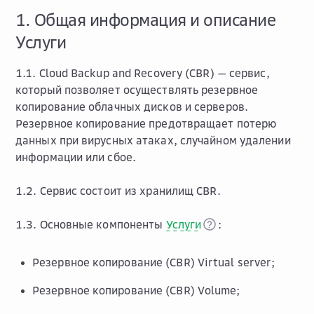
1. Общая информация и описание
Услуги
1.1. Cloud Backup and Recovery (CBR) — сервис,
который позволяет осуществлять резервное
копирование облачных дисков и серверов.
Резервное копирование предотвращает потерю
данных при вирусных атаках, случайном удалении
информации или сбое.
1.2. Сервис состоит из хранилищ CBR.
1.3. Основные компоненты
Услуги
:
Резервное копирование (CBR) Virtual server;
Резервное копирование (CBR) Volume;