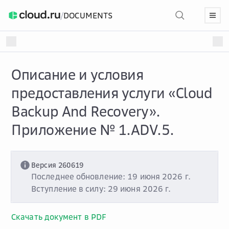
/
DOCUMENTS
Описание и условия
предоставления услуги «Cloud
Backup And Recovery».
Приложение № 1.ADV.5.
Версия 260619
Последнее обновление: 19 июня 2026 г.
Вступление в силу: 29 июня 2026 г.
Скачать документ в PDF