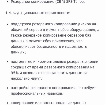
Резервное копирование (CBR) SFS Turbo.
1.4. Функциональные возможности:
поддержка резервного копирование дисков на
облачный сервер в момент сбоя оборудования, а
также резервное копирование серверов баз
данных в момент сбоя приложения, что
обеспечивает безопасность и надежность
данных;
постоянные инкрементальные резервные копии
сокращают время резервного копирования на
95% и позволяют восстановить данные за
несколько минут;
настройка резервного копирования не требует
профессиональных навыков;
копирование или восстановление данных