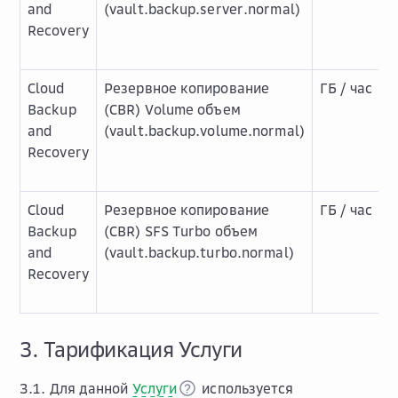
and
(vault.backup.server.normal)
Recovery
Cloud
Резервное копирование
ГБ / час
Backup
(CBR) Volume объем
and
(vault.backup.volume.normal)
Recovery
Cloud
Резервное копирование
ГБ / час
Backup
(CBR) SFS Turbo объем
and
(vault.backup.turbo.normal)
Recovery
3. Тарификация Услуги
3.1. Для данной
Услуги
используется