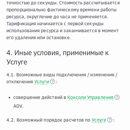
точностью до секунды. Стоимость рассчитывается
пропорционально фактическому времени работы
ресурса, округление до часа не применяется.
Тарификация начинается с первой секунды
использования ресурса и заканчивается в момент
его удаления или остановке.
4. Иные условия, применимые к
Услуге
4.1. Возможные виды подключения / изменения /
отключения
Услуги
:
совершение действий в
Консоли Управления
ADV.
4.2. Возможный порядок расчетов по
Услуге
: