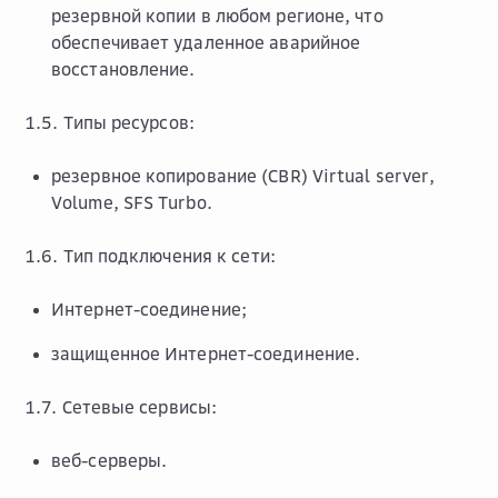
резервной копии в любом регионе, что
обеспечивает удаленное аварийное
восстановление.
1.5. Типы ресурсов:
резервное копирование (CBR) Virtual server,
Volume, SFS Turbo.
1.6. Тип подключения к сети:
Интернет-соединение;
защищенное Интернет-соединение.
1.7. Сетевые сервисы:
веб-серверы.