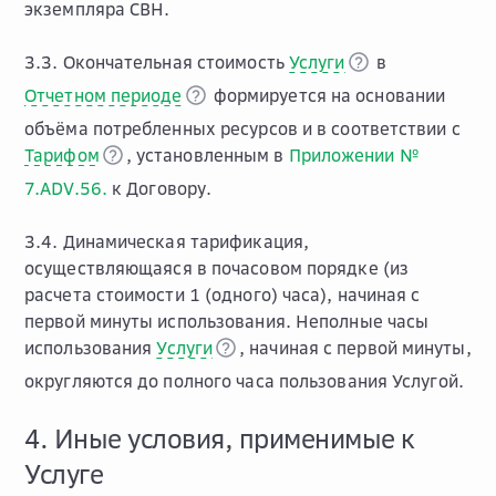
экземпляра CBH.
3.3. Окончательная стоимость
Услуги
в
Отчетном периоде
формируется на основании
объёма потребленных ресурсов и в соответствии с
Тарифом
, установленным в
Приложении №
7.ADV.56.
к Договору.
3.4. Динамическая тарификация,
осуществляющаяся в почасовом порядке (из
расчета стоимости 1 (одного) часа), начиная с
первой минуты использования. Неполные часы
использования
Услуги
, начиная с первой минуты,
округляются до полного часа пользования Услугой.
4. Иные условия, применимые к
Услуге