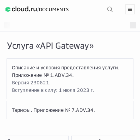
/
DOCUMENTS
Услуга «API Gateway»
Описание и условия предоставления услуги.
Приложение № 1.ADV.34.
Версия 230621.
Вступление в силу: 1 июля 2023 г.
Тарифы. Приложение № 7.ADV.34.