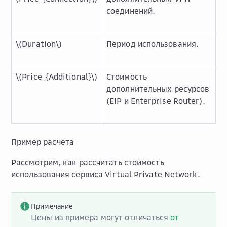
соединений.
\(Duration\)
Период использования.
\(Price_{Additional}\)
Стоимость
дополнительных ресурсов
(EIP и Enterprise Router).
Пример расчета
Рассмотрим, как рассчитать стоимость
использования сервиса Virtual Private Network.
Примечание
Цены из примера могут отличаться
от