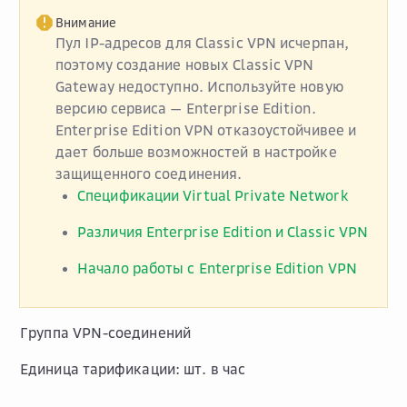
Внимание
Пул IP-адресов для Classic VPN исчерпан,
поэтому создание новых Classic VPN
Gateway недоступно. Используйте новую
версию сервиса — Enterprise Edition.
Enterprise Edition VPN отказоустойчивее и
дает больше возможностей в настройке
защищенного соединения.
Спецификации Virtual Private Network
Различия Enterprise Edition и Classic VPN
Начало работы с Enterprise Edition VPN
Группа VPN-соединений
Единица тарификации: шт. в час