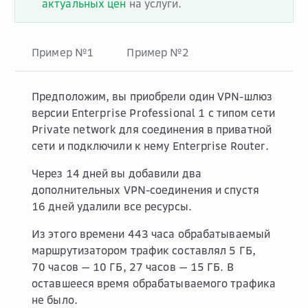
актуальных цен
на услуги.
Пример №1
Пример №2
Предположим, вы приобрели один VPN-шлюз
версии
Enterprise Professional 1
с типом сети
Private network
для соединения в приватной
сети и подключили к нему Enterprise Router.
Через 14 дней вы добавили два
дополнительных VPN-соединения и спустя
16 дней удалили все ресурсы.
Из этого времени 443 часа обрабатываемый
маршрутизатором трафик составлял 5 ГБ,
70 часов — 10 ГБ, 27 часов — 15 ГБ. В
оставшееся время обрабатываемого трафика
не было.