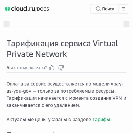
/
DOCS
Поиск
Тарификация сервиса Virtual
Private Network
Эта статья полезна?
Оплата за сервис осуществляется по модели «pay-
as-you-go» — только за потребляемые ресурсы.
Тарификация начинается с момента создания VPN и
заканчивается с его удалением.
Актуальные цены указаны в разделе
Тарифы
.