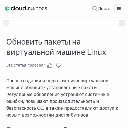
/
DOCS
Поиск
Обновить пакеты на
виртуальной машине Linux
Эта статья полезна?
После создания и подключения к виртуальной
машине обновите установленные пакеты.
Регулярные обновления устраняют системные
ошибки, повышают производительность и
безопасность ОС, а также предоставляют доступ к
новым возможностям дистрибутивов.