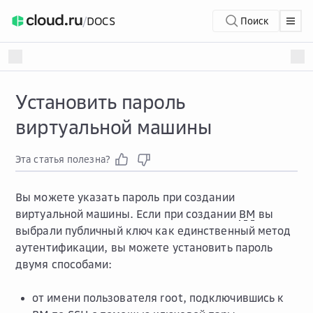
/
DOCS
Поиск
Установить пароль
виртуальной машины
Эта статья полезна?
Вы можете указать пароль при создании
виртуальной машины. Если при создании
ВМ
вы
выбрали публичный ключ как единственный метод
аутентификации, вы можете установить пароль
двумя способами:
от имени пользователя root, подключившись к