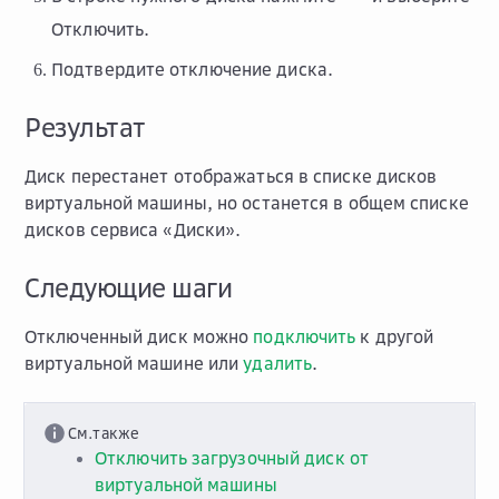
Отключить
.
Подтвердите отключение диска.
Результат
Диск перестанет отображаться в списке дисков
виртуальной машины, но останется в общем списке
дисков сервиса «Диски».
Следующие шаги
Отключенный диск можно
подключить
к другой
виртуальной машине или
удалить
.
См.также
Отключить загрузочный диск от
виртуальной машины