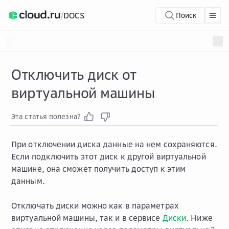
/
DOCS
Поиск
Отключить диск от
виртуальной машины
Эта статья полезна?
При отключении диска данные на нем сохраняются.
Если подключить этот диск к другой виртуальной
машине, она сможет получить доступ к этим
данным.
Отключать диски можно как в параметрах
виртуальной машины, так и в сервисе
Диски
. Ниже