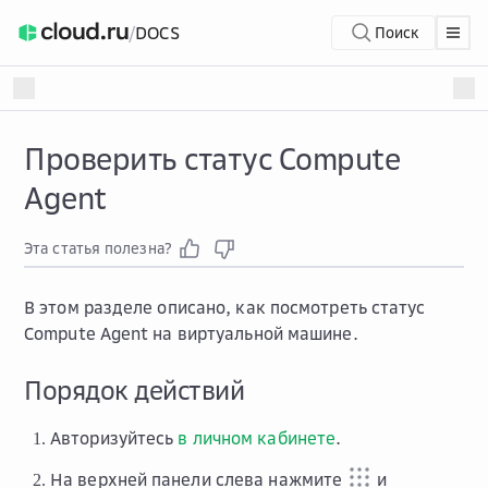
/
DOCS
Поиск
Проверить статус Compute
Agent
Эта статья полезна?
В этом разделе описано, как посмотреть статус
Compute Agent на виртуальной машине.
Порядок действий
Авторизуйтесь
в личном кабинете
.
На верхней панели слева нажмите
и