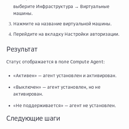
выберите
Инфраструктура → Виртуальные
машины
.
Нажмите на название виртуальной машины.
Перейдите на вкладку
Настройки авторизации
.
Результат
Статус отображается в поле
Compute Agent
:
«Активен» — агент установлен и активирован.
«Выключен» — агент установлен, но не
активирован.
«Не поддерживается» — агент не установлен.
Следующие шаги