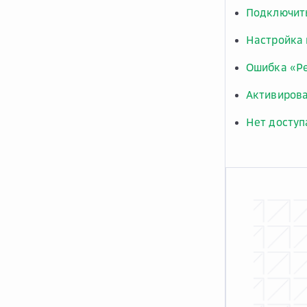
Подключить
Настройка 
Ошибка «Pe
Активирова
Нет доступ