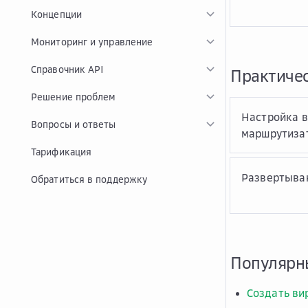
Концепции
Мониторинг и управление
Справочник API
Практичес
Решение проблем
Настройка в
Вопросы и ответы
маршрутиза
Тарификация
Развертыван
Обратиться в поддержку
Популярн
Создать ви