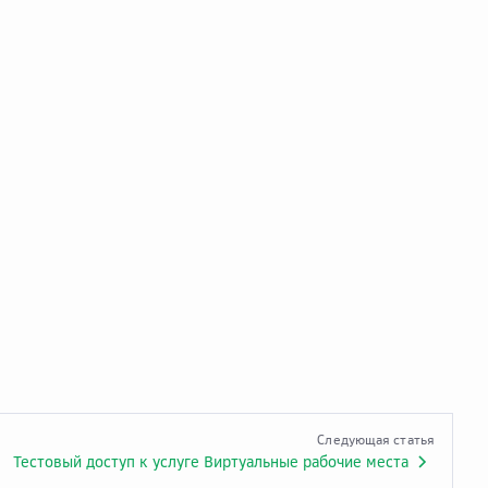
Следующая статья
Тестовый доступ к услуге Виртуальные рабочие места