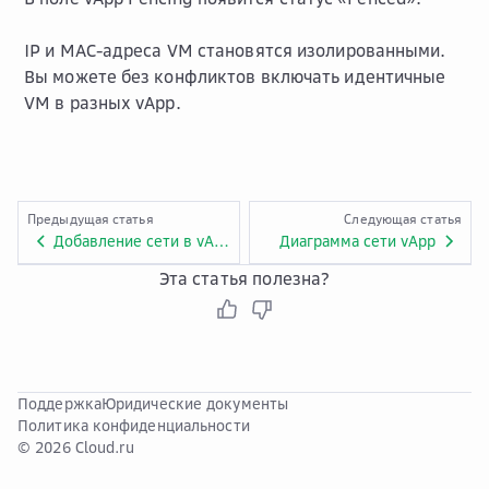
IP и MAC-адреса VM становятся изолированными.
Вы можете без конфликтов включать идентичные
VM в разных vApp.
Предыдущая статья
Следующая статья
Добавление сети в vApp
Диаграмма сети vApp
Эта статья полезна?
Поддержка
Юридические документы
Политика конфиденциальности
© 2026 Cloud.ru