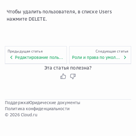
Чтобы удалить пользователя, в списке
Users
нажмите
DELETE
.
Предыдущая статья
Следующая статья
Редактирование пользователя
Роли и права по умолчанию
Эта статья полезна?
Поддержка
Юридические документы
Политика конфиденциальности
© 2026 Cloud.ru