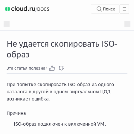
/
DOCS
Поиск
Не удается скопировать ISO-
образ
Эта статья полезна?
При попытке скопировать ISO-образ из одного
каталога в другой в одном виртуальном ЦОД
возникает ошибка.
Причина
ISO-образ подключен к включенной VM.