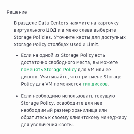
Решение
В разделе
Data Centers
нажмите на карточку
виртуального ЦОД и в меню слева выберите
Storage Policies
. Уточните квоты для доступных
Storage Policy столбцах
Used
и
Limit
.
Если на одной из Storage Policy есть
достаточно свободного места, вы можете
поменять Storage Policy
для VM или ее
дисков. Учитывайте, что при смене Storage
Policy для VM поменяется
тип дисков
.
Если необходимо использовать текущую
Storage Policy, освободите для нее
необходимый размер хранилища или
обратитесь к своему клиентскому менеджеру
для увеличения квоты.