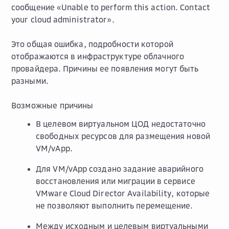
сообщение «Unable to perform this action. Contact
your cloud administrator».
Это общая ошибка, подробности которой
отображаются в инфраструктуре облачного
провайдера. Причины ее появления могут быть
разными.
Возможные причины
В целевом виртуальном ЦОД недостаточно
свободных ресурсов для размещения новой
VM/vApp.
Для VM/vApp создано задание аварийного
восстановления или миграции в сервисе
VMware Cloud Director Availability, которые
не позволяют выполнить перемещение.
Между исходным и целевым виртуальными