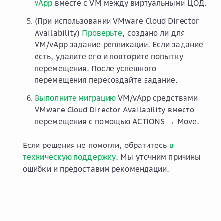
vApp
вместе с VM между виртуальными ЦОД.
(При использовании VMware Cloud Director
Availability)
Проверьте
, создано ли для
VM/vApp задание репликации. Если задание
есть, удалите его и повторите попытку
перемещения. После успешного
перемещения пересоздайте задание.
Выполните миграцию
VM/vApp средствами
VMware Cloud Director Availability вместо
перемещения с помощью
ACTIONS → Move
.
Если решения не помогли, обратитесь
в
техническую поддержку
. Мы уточним причины
ошибки и предоставим рекомендации.