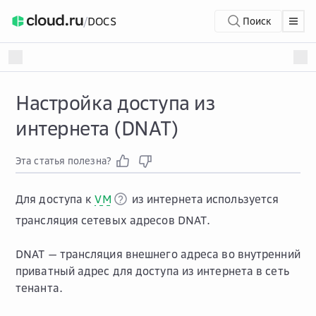
/
DOCS
Поиск
Настройка доступа из
интернета (DNAT)
Эта статья полезна?
Для доступа к
VM
из интернета используется
трансляция сетевых адресов DNAT.
DNAT — трансляция внешнего адреса во внутренний
приватный адрес для доступа из интернета в сеть
тенанта.