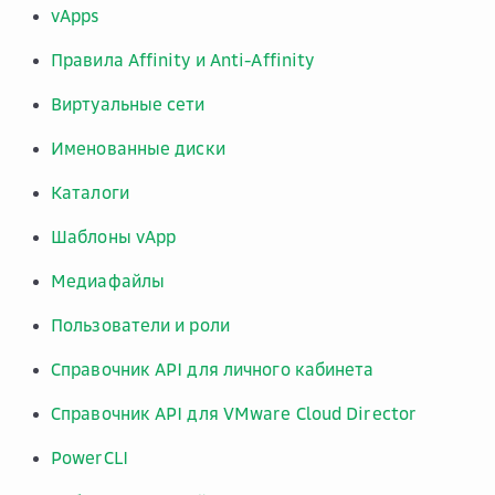
vApps
Правила Affinity и Anti-Affinity
Виртуальные сети
Именованные диски
Каталоги
Шаблоны vApp
Медиафайлы
Пользователи и роли
Справочник API для личного кабинета
Справочник API для VMware Cloud Director
PowerCLI