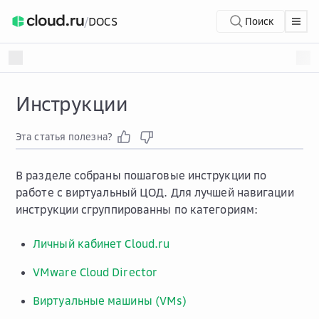
/
DOCS
Поиск
Инструкции
Эта статья полезна?
В разделе собраны пошаговые инструкции по
работе с виртуальный ЦОД. Для лучшей навигации
инструкции сгруппированны по категориям:
Личный кабинет Cloud.ru
VMware Cloud Director
Виртуальные машины (VMs)