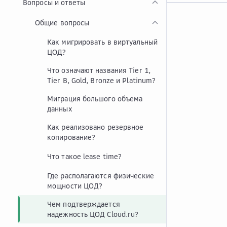
Вопросы и ответы
Общие вопросы
Как мигрировать в виртуальный
ЦОД?
Что означают названия Tier 1,
Tier B, Gold, Bronze и Platinum?
Миграция большого объема
данных
Как реализовано резервное
копирование?
Что такое lease time?
Где располагаются физические
мощности ЦОД?
Чем подтверждается
надежность ЦОД Cloud.ru?