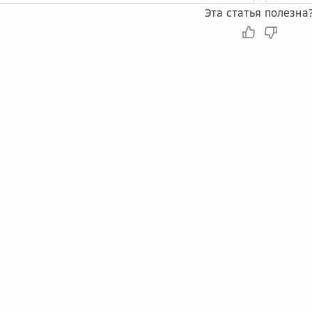
Эта статья полезна