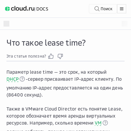
/
DOCS
Поиск
Что такое lease time?
Эта статья полезна?
Параметр lease time — это срок, на который
DHCP
-сервер присваивает IP-адрес клиенту. По
умолчанию IP-адрес предоставляется на один день
(86400 секунд).
Также в VMware Cloud Director есть понятие Lease,
которое обозначает время аренды виртуальных
ресурсов. Например, сколько времени
VM