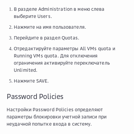
В разделе
Administration
в меню слева
выберите
Users
.
Нажмите на имя пользователя.
Перейдите в раздел
Quotas
.
Отредактируйте параметры
All VMs quota
и
Running VMs quota
. Для отключения
ограничения активируйте переключатель
Unlimited
.
Нажмите
SAVE
.
Password Policies
Настройки Password Policies определяют
параметры блокировки учетной записи при
неудачной попытке входа в систему.