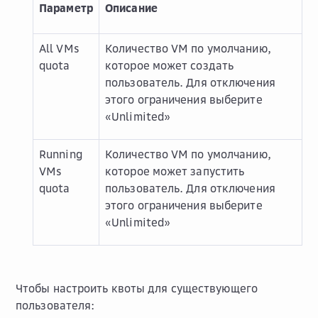
Параметр
Описание
All VMs
Количество VM по умолчанию,
quota
которое может создать
пользователь. Для отключения
этого ограничения выберите
«Unlimited»
Running
Количество VM по умолчанию,
VMs
которое может запустить
quota
пользователь. Для отключения
этого ограничения выберите
«Unlimited»
Чтобы настроить квоты для существующего
пользователя: