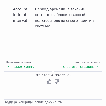
Account
Период времени, в течение
lockout
которого заблокированный
interval
пользователь не сможет войти в
систему
Предыдущая статья
Следующая статья
Раздел Events
Стартовая страница
Эта статья полезна?
Поддержка
Юридические документы