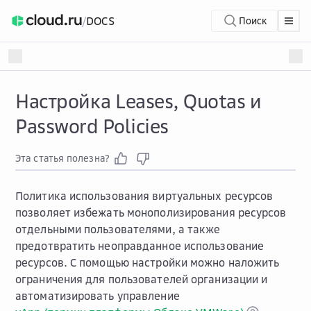
/
DOCS
Поиск
Настройка Leases, Quotas и
Password Policies
Эта статья полезна?
Политика использования виртуальных ресурсов
позволяет избежать монополизирования ресурсов
отдельными пользователями, а также
предотвратить неоправданное использование
ресурсов. С помощью настройки можно наложить
ограничения для пользователей организации и
автоматизировать управление