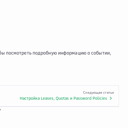
обы посмотреть подробную информацию о событии,
Следующая статья
Настройка Leases, Quotas и Password Policies
?