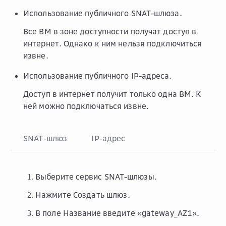
Использование публичного SNAT-шлюза.
Все ВМ в зоне доступности получат доступ в
интернет. Однако к ним нельзя подключиться
извне.
Использование публичного IP-адреса.
Доступ в интернет получит только одна ВМ. К
ней можно подключаться извне.
SNAT-шлюз
IP-адрес
Выберите сервис SNAT-шлюзы.
Нажмите
Создать шлюз
.
В поле
Название
введите «gateway_AZ1».