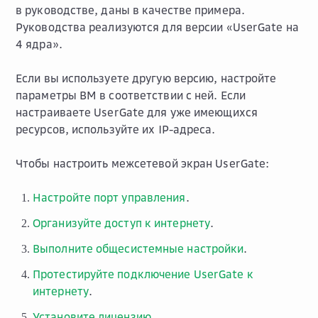
в руководстве, даны в качестве примера.
Руководства реализуются для версии «UserGate на
4 ядра».
Если вы используете другую версию, настройте
параметры ВМ в соответствии с ней. Если
настраиваете UserGate для уже имеющихся
ресурсов, используйте их IP-адреса.
Чтобы настроить межсетевой экран UserGate:
Настройте порт управления
.
Организуйте доступ к интернету
.
Выполните общесистемные настройки
.
Протестируйте подключение UserGate к
интернету
.
Установите лицензию
.