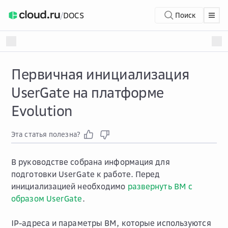
/
DOCS
Поиск
Первичная инициализация
UserGate на платформе
Evolution
Эта статья полезна?
В руководстве собрана информация для
подготовки UserGate к работе. Перед
инициализацией необходимо
развернуть ВМ с
образом UserGate
.
IP-адреса и параметры ВМ, которые используются