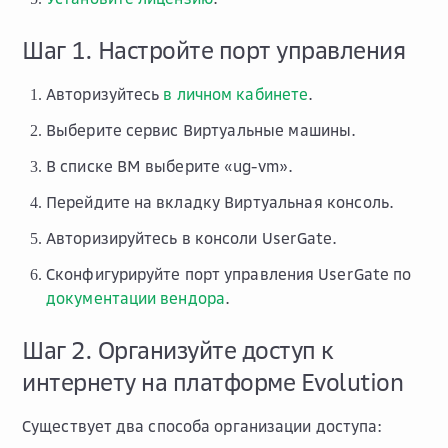
Шаг 1. Настройте порт управления
Авторизуйтесь
в личном кабинете
.
Выберите сервис
Виртуальные машины
.
В списке ВМ выберите «ug-vm».
Перейдите на вкладку
Виртуальная консоль
.
Авторизируйтесь в консоли UserGate.
Cконфигурируйте порт управления UserGate по
документации вендора
.
Шаг 2. Организуйте доступ к
интернету на платформе Evolution
Существует два способа организации доступа: