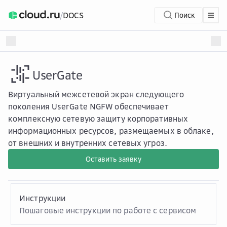
/
DOCS
Поиск
UserGate
Виртуальный межсетевой экран следующего
поколения UserGate NGFW обеспечивает
комплексную сетевую защиту корпоративных
информационных ресурсов, размещаемых в облаке,
от внешних и внутренних сетевых угроз.
Оставить заявку
Инструкции
Пошаговые инструкции по работе с сервисом