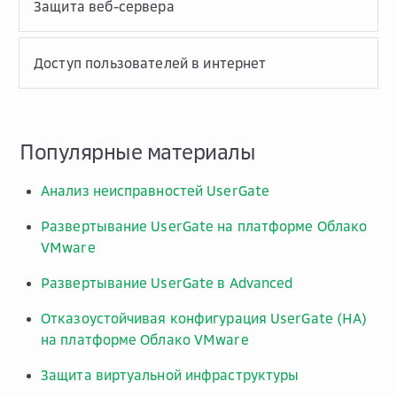
Защита веб-сервера
Доступ пользователей в интернет
Популярные материалы
Анализ неисправностей UserGate
Развертывание UserGate на платформе Облако
VMware
Развертывание UserGate в Advanced
Отказоустойчивая конфигурация UserGate (HA)
на платформе Облако VMware
Защита виртуальной инфраструктуры