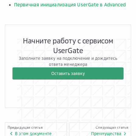
Первичная инициализация UserGate в Advanced
Начните работу с сервисом
UserGate
Заполните заявку на подключение и дождитесь
ответа менеджера
Оставить заявку
Предыдущая статья
Следующая статья
В этом документе
Преимущества