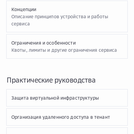
Концепции
Описание принципов устройства и работы
сервиса
Ограничения и особенности
Квоты, лимиты и другие ограничения сервиса
Практические руководства
Защита виртуальной инфраструктуры
Организация удаленного доступа в тенант