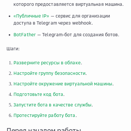
которого предоставляется виртуальная машина.
«Публичные IP»
— сервис для организации
доступа в Telegram через webhook.
BotFather
— Telegram-бот для создания ботов.
Шаги:
Разверните ресурсы в облаке
.
Настройте группу безопасности
.
Настройте окружение виртуальной машины
.
Подготовьте код бота
.
Запустите бота в качестве службы
.
Протестируйте работу бота
.
Перед началом работы