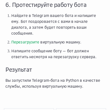
6. Протестируйте работу бота
Найдите в Telegram вашего бота и напишите
ему. Бот поздоровается с вами в начале
диалога, а затем будет повторять ваши
сообщения.
Перезагрузите
виртуальную машину.
Напишите сообщение боту — бот должен
ответить несмотря на перезагрузку сервера.
Результат
Вы запустили Telegram-бота на Python в качестве
службы, используя виртуальную машину.