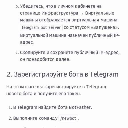
Убедитесь, что в личном кабинете на
странице
Инфраструктура → Виртуальные
машины
отображается виртуальная машина
со статусом «Запущена».
telegram-bot-server
Виртуальной машине назначен публичный IP-
адрес.
Скопируйте и сохраните публичный IP-адрес,
он понадобится далее.
2. Зарегистрируйте бота в Telegram
На этом шаге вы зарегистрируете в Telegram
нового бота и получите его токен.
В Telegram найдите бота BotFather.
Выполните команду
.
/newbot