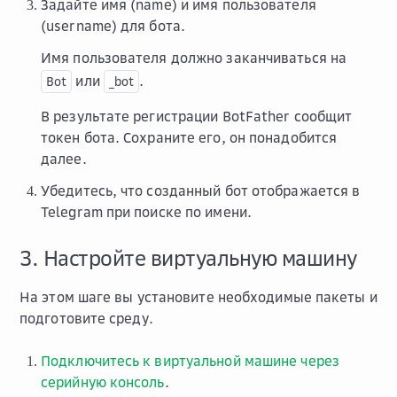
Задайте имя (name) и имя пользователя
(username) для бота.
Имя пользователя должно заканчиваться на
или
.
Bot
_bot
В результате регистрации BotFather сообщит
токен бота. Сохраните его, он понадобится
далее.
Убедитесь, что созданный бот отображается в
Telegram при поиске по имени.
3. Настройте виртуальную машину
На этом шаге вы установите необходимые пакеты и
подготовите среду.
Подключитесь к виртуальной машине через
серийную консоль
.