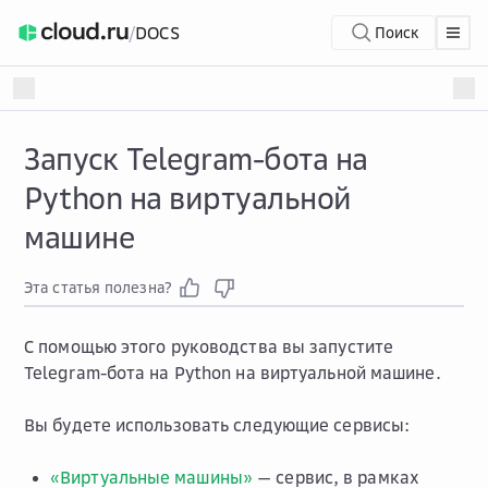
/
DOCS
Поиск
Запуск Telegram-бота на
Python на виртуальной
машине
Эта статья полезна?
С помощью этого руководства вы запустите
Telegram-бота на Python на виртуальной машине.
Вы будете использовать следующие сервисы:
«Виртуальные машины»
— сервис, в рамках