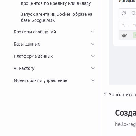
процентов по кредиту или вкладу
Запуск агента из Docker-образа на
базе Google ADK
Брокеры сообщений
Базы данных
Платформа данных
AI Factory
Мониторинг и управление
Заполните 