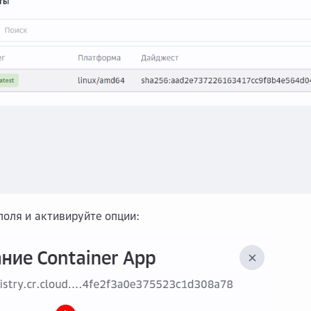
поля и активируйте опции: