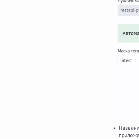
Названи
приложе