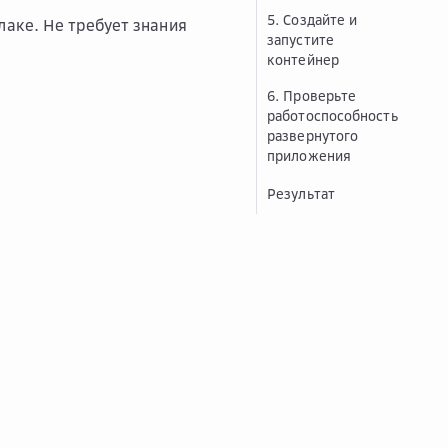
5. Создайте и
лаке. Не требует знания
запустите
контейнер
6. Проверьте
работоспособность
развернутого
приложения
Результат