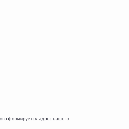
рого формируется адрес вашего