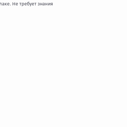
лаке. Не требует знания