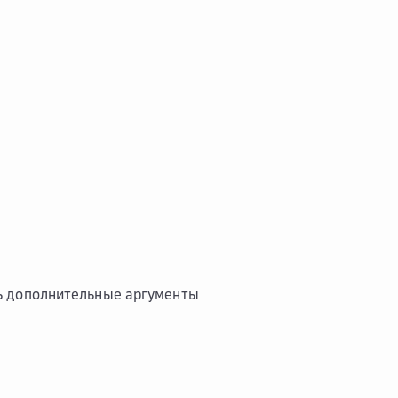
ть дополнительные аргументы