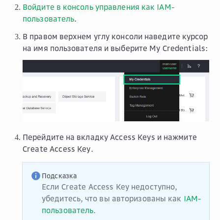
Войдите в консоль управления как IAM-
пользователь
.
В правом верхнем углу консоли наведите курсор
на имя пользователя и выберите
My Credentials
:
Перейдите на вкладку
Access Keys
и нажмите
Create Access Key
.
Подсказка
Если
Create Access Key
недоступно,
убедитесь, что вы авторизованы как
IAM-
пользователь
.