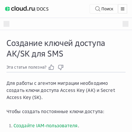
/
DOCS
Поиск
Создание ключей доступа
AK/SK для SMS
Эта статья полезна?
Для работы с агентом миграции необходимо
создать ключи доступа Access Key (AK) и Secret
Access Key (SK).
Чтобы создать постоянные ключи доступа:
Создайте IAM-пользователя
.