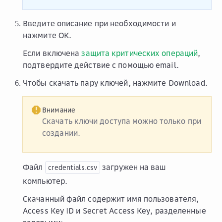
Введите описание при необходимости и
нажмите
OK
.
Если включена
защита критических операций
,
подтвердите действие с помощью email.
Чтобы скачать пару ключей, нажмите
Download
.
Внимание
Скачать ключи доступа можно только при
создании.
Файл
загружен на ваш
credentials.csv
компьютер.
Скачанный файл содержит имя пользователя,
Access Key ID и Secret Access Key, разделенные