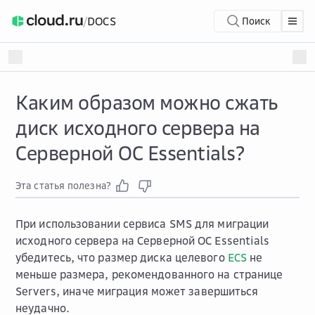
/
DOCS
Поиск
Каким образом можно сжать
диск исходного сервера на
Серверной ОС Essentials?
Эта статья полезна?
При использовании сервиса SMS для миграции
исходного сервера на Серверной ОС Essentials
убедитесь, что размер диска целевого
ECS
не
меньше размера, рекомендованного на странице
Servers
, иначе миграция может завершиться
неудачно.