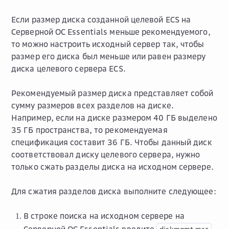
Если размер диска созданной целевой ECS на
Серверной ОС Essentials меньше рекомендуемого,
то можно настроить исходный сервер так, чтобы
размер его диска был меньше или равен размеру
диска целевого сервера ECS.
Рекомендуемый размер диска представляет собой
сумму размеров всех разделов на диске.
Например, если на диске размером 40 ГБ выделено
35 ГБ пространства, то рекомендуемая
спецификация составит 36 ГБ. Чтобы данный диск
соответствовал диску целевого сервера, нужно
только сжать разделы диска на исходном сервере.
Для сжатия разделов диска выполните следующее:
В строке поиска на исходном сервере на