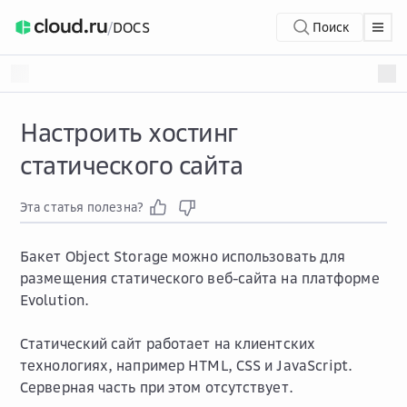
/
DOCS
Поиск
Настроить хостинг
статического сайта
Эта статья полезна?
Бакет Object Storage можно использовать для
размещения статического веб-сайта на платформе
Evolution.
Статический сайт работает на клиентских
технологиях, например HTML, CSS и JavaScript.
Серверная часть при этом отсутствует.