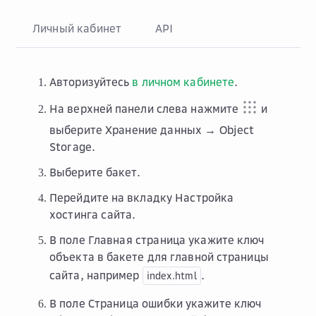
Личный кабинет
API
Авторизуйтесь
в личном кабинете
.
На верхней панели слева нажмите
и
выберите
Хранение данных → Object
Storage
.
Выберите бакет.
Перейдите на вкладку
Настройка
хостинга сайта
.
В поле
Главная страница
укажите ключ
объекта в бакете для главной страницы
сайта, например
.
index.html
В поле
Страница ошибки
укажите ключ