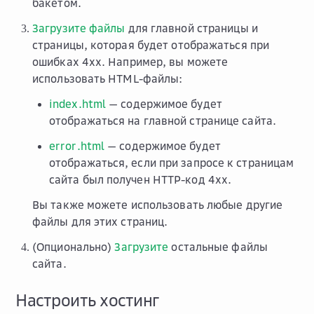
бакетом.
Загрузите файлы
для главной страницы и
страницы, которая будет отображаться при
ошибках 4хх. Например, вы можете
использовать HTML-файлы:
index.html
— содержимое будет
отображаться на главной странице сайта.
error.html
— содержимое будет
отображаться, если при запросе к страницам
сайта был получен HTTP-код 4xx.
Вы также можете использовать любые другие
файлы для этих страниц.
(Опционально)
Загрузите
остальные файлы
сайта.
Настроить хостинг