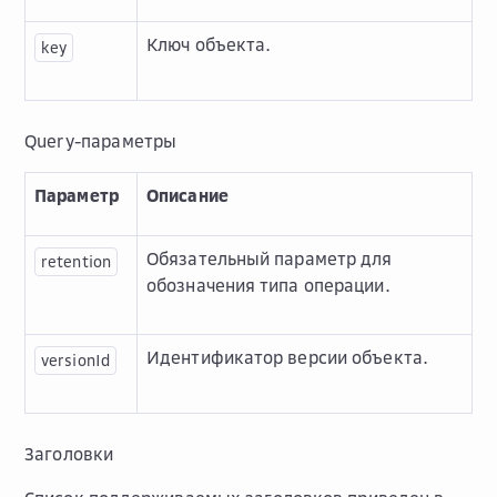
Ключ объекта.
key
Query-параметры
Параметр
Описание
Обязательный параметр для
retention
обозначения типа операции.
Идентификатор версии объекта.
versionId
Заголовки