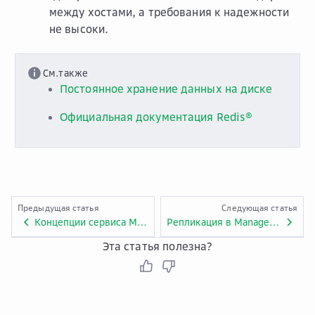
между хостами, а требования к надежности
не высоки.
См.также
Постоянное хранение данных на диске
Официальная документация Redis®
Предыдущая статья
Следующая статья
Концепции сервиса Managed Redis
Репликация в Managed Redis
Эта статья полезна?