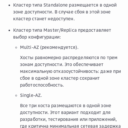
Кластер типа Standalone размещается в одной
зоне доступности. В случае сбоя в этой зоне
кластер станет недоступен.
Кластер типа Master/Replica предоставляет
выбор конфигурации:
Multi-AZ (рекомендуется).
Хосты равномерно распределяются по трем
зонам доступности. Это обеспечивает
максимальную отказоустойчивость: даже при
сбое в одной зоне кластер сохранит
работоспособность.
Single-AZ.
Все три хоста размещаются в одной зоне
доступности. Этот вариант подходит для
разработки, тестирования или приложений,
где критична минимальная сетевая задержка