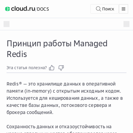
/
DOCS
Поиск
Принцип работы Managed
Redis
Эта статья полезна?
Redis® — это хранилище данных в оперативной
памяти (in-memory) с открытым исходным кодом.
Используется для кеширования данных, а также в
качестве базы данных, потокового сервера и
брокера сообщений.
Сохранность данных и отказоустойчивость на