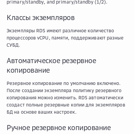
primary/standby, and primary/standby (1/2).
Классы экземпляров
Экземпляры RDS имеют различное количество
процессоров vCPU, памяти, поддерживают разные
СУБД.
Автоматическое резервное
копирование
Резервное копирование по умолчанию включено.
После создании экземпляра политику резервного
копирования можно изменить. RDS автоматически
создаст полные резервные копии для экземпляров
БД на основе ваших настроек.
Ручное резервное копирование