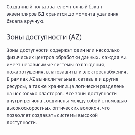
Созданный пользователем полный бэкап
экземпляров БД хранится до момента удаления
бэкапа вручную.
Зоны доступности (AZ)
Зоны доступности содержат один или несколько
физических центров обработки данных. Каждая AZ
имеет независимые системы охлаждения,
пожаротушения, влагозащиты и электроснабжения.
В рамках AZ вычислительные, сетевые и другие
ресурсы, а также хранилища логически разделены
на несколько кластеров. Все зоны доступности
внутри региона соединены между собой с помощью
высокоскоростных оптических волокон, что
позволяет создавать системы высокой
доступности.