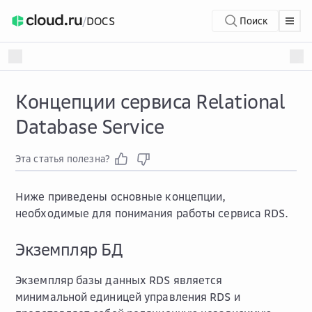
/
DOCS
Поиск
Концепции сервиса Relational
Database Service
Эта статья полезна?
Ниже приведены основные концепции,
необходимые для понимания работы сервиса RDS.
Экземпляр БД
Экземпляр базы данных RDS является
минимальной единицей управления RDS и