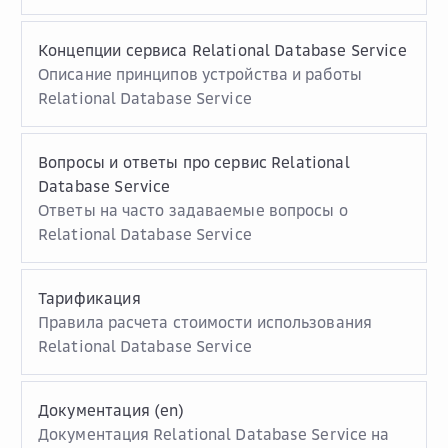
Концепции сервиса Relational Database Service
Описание принципов устройства и работы
Relational Database Service
Вопросы и ответы про сервис Relational
Database Service
Ответы на часто задаваемые вопросы о
Relational Database Service
Тарификация
Правила расчета стоимости использования
Relational Database Service
Документация (en)
Документация Relational Database Service на