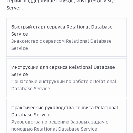
Сервис поддерживает MySQL, PostgreSQL и SQL
Server.
Быстрый старт сервиса Relational Database
Service
Знакомство с сервисом Relational Database
Service
Инструкции для сервиса Relational Database
Service
Пошаговые инструкции по работе с Relational
Database Service
Практические руководства сервиса Relational
Database Service
Руководства по решению базовых задач с
помощью Relational Database Service