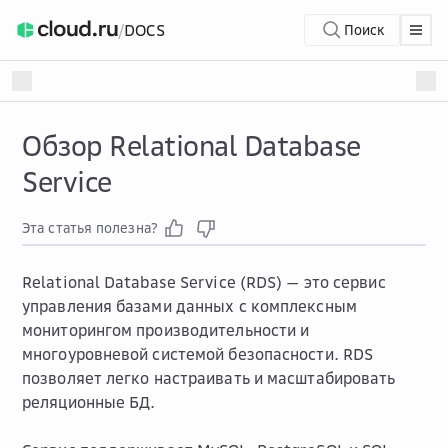
/
DOCS
Поиск
Обзор Relational Database
Service
Эта статья полезна?
Relational Database Service (RDS) — это сервис
управления базами данных с комплексным
мониторингом производительности и
многоуровневой системой безопасности. RDS
позволяет легко настраивать и масштабировать
реляционные БД.