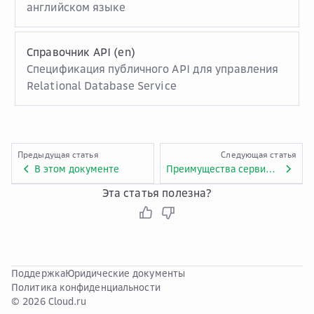
английском языке
Справочник API (en)
Спецификация публичного API для управления
Relational Database Service
Предыдущая статья
Следующая статья
В этом документе
Преимущества сервиса Relational Database Service
Эта статья полезна?
Поддержка
Юридические документы
Политика конфиденциальности
© 2026 Cloud.ru