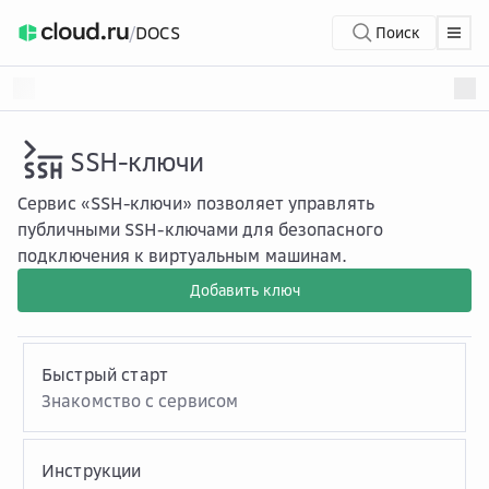
/
DOCS
Поиск
SSH-ключи
Сервис «SSH-ключи» позволяет управлять
публичными SSH-ключами для безопасного
подключения к виртуальным машинам.
Добавить ключ
Быстрый старт
Знакомство с сервисом
Инструкции