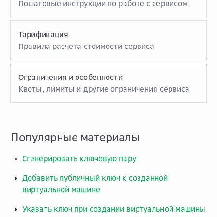
Пошаговые инструкции по работе с сервисом
Тарификация
Правила расчета стоимости сервиса
Ограничения и особенности
Квоты, лимиты и другие ограничения сервиса
Популярные материалы
Сгенерировать ключевую пару
Добавить публичный ключ к созданной
виртуальной машине
Указать ключ при создании виртуальной машины