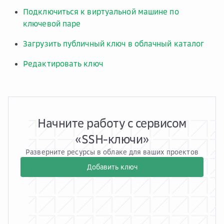
Подключиться к виртуальной машине по
ключевой паре
Загрузить публичный ключ в облачный каталог
Редактировать ключ
Начните работу с сервисом
«SSH-ключи»
Разверните ресурсы в облаке для ваших проектов
Добавить ключ